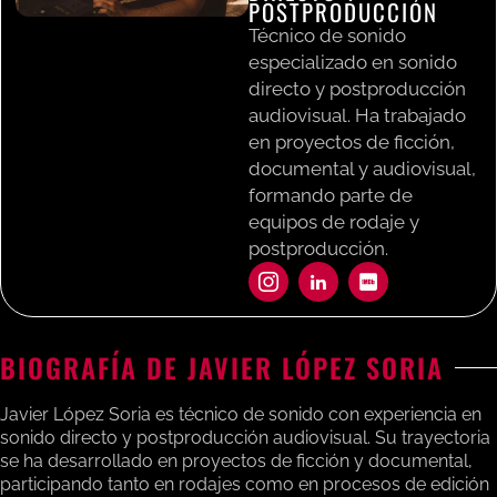
POSTPRODUCCIÓN
Técnico de sonido
especializado en sonido
directo y postproducción
audiovisual. Ha trabajado
en proyectos de ficción,
documental y audiovisual,
formando parte de
equipos de rodaje y
postproducción.
BIOGRAFÍA DE JAVIER LÓPEZ SORIA
Javier López Soria es técnico de sonido con experiencia en
sonido directo y postproducción audiovisual. Su trayectoria
se ha desarrollado en proyectos de ficción y documental,
participando tanto en rodajes como en procesos de edición