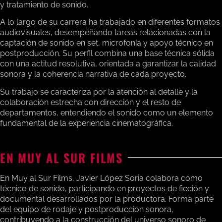
y tratamiento de sonido.
A lo largo de su carrera ha trabajado en diferentes formatos
audiovisuales, desempeñando tareas relacionadas con la
captación de sonido en set, microfonía y apoyo técnico en
postproducción. Su perfil combina una base técnica sólida
con una actitud resolutiva, orientada a garantizar la calidad
sonora y la coherencia narrativa de cada proyecto.
Su trabajo se caracteriza por la atención al detalle y la
colaboración estrecha con dirección y el resto de
departamentos, entendiendo el sonido como un elemento
fundamental de la experiencia cinematográfica.
EN MUY AL SUR FILMS
En Muy al Sur Films, Javier López Soria colabora como
técnico de sonido, participando en proyectos de ficción y
documental desarrollados por la productora. Forma parte
del equipo de rodaje y postproducción sonora,
contribuyendo a la construcción del universo sonoro de