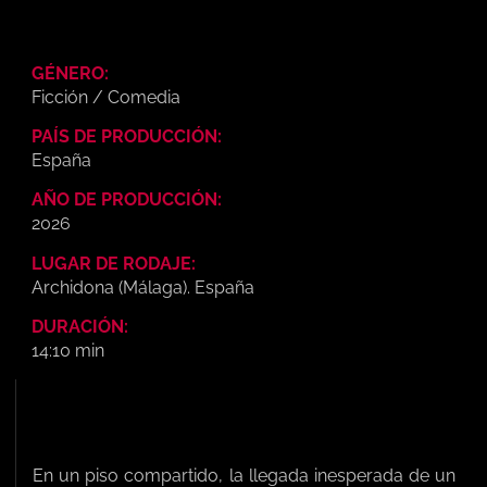
GÉNERO:
Ficción / Comedia
PAÍS DE PRODUCCIÓN:
España
AÑO DE PRODUCCIÓN:
2026
LUGAR DE RODAJE:
Archidona (Málaga). España
DURACIÓN:
14:10 min
En un piso compartido, la llegada inesperada de un