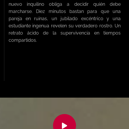
nuevo inquilino obliga a decidir quién debe
marcharse. Diez minutos bastan para que una
pareja en ruinas, un jubilado excéntrico y una
estudiante ingenua revelen su verdadero rostro. Un
retrato ácido de la supervivencia en tiempos
compartidos.