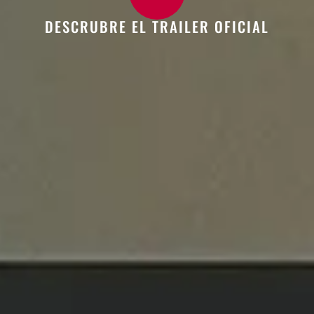
DESCRUBRE EL TRAILER OFICIAL