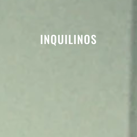
INQUILINOS