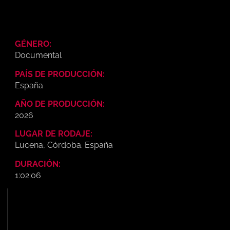
GÉNERO:
Documental
PAÍS DE PRODUCCIÓN:
España
AÑO DE PRODUCCIÓN:
2026
LUGAR DE RODAJE:
Lucena, Córdoba. España
DURACIÓN:
1:02:06