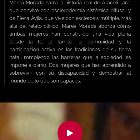
Marea Morada narra la historia real de Araceli Lara,
que convive con esclerodermia sistémica difusa, y
de Elena Ávila, que vive con esclerosis múltiple. Más
allá del relato clínico, Marea Morada aborda cómo
ambas mujeres han construido una vida plena
desde la fe, la familia, la comunidad y la
participación activa en las tradiciones de su tierra
natal, rompiendo las barreras que la sociedad les
impone a diario. Dos mujeres que han aprendido a
sobrevivir con su discapacidad y demostrar al
mundo de lo que son capaces.