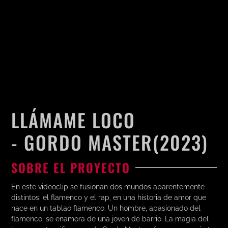
LLÁMAME LOCO
- GORDO MASTER
(2023)
SOBRE EL PROYECTO
En este videoclip se fusionan dos mundos aparentemente
distintos: el flamenco y el rap, en una historia de amor que
nace en un tablao flamenco. Un hombre, apasionado del
flamenco, se enamora de una joven de barrio. La magia del