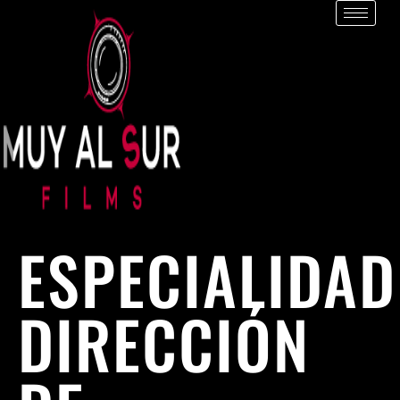
ESPECIALIDAD
DIRECCIÓN