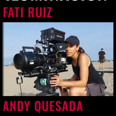
FATI RUIZ
ANDY QUESADA