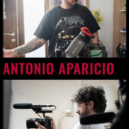
ANTONIO APARICIO