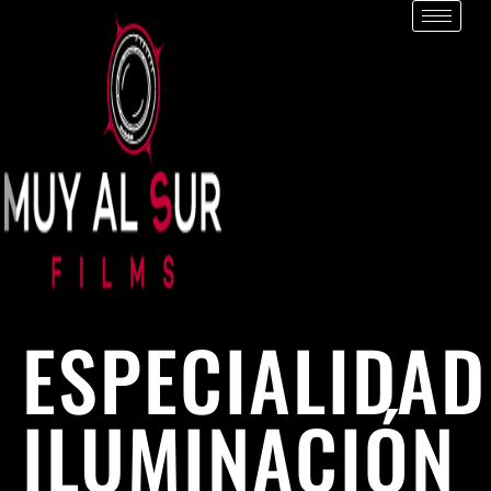
ESPECIALIDAD
ILUMINACIÓN