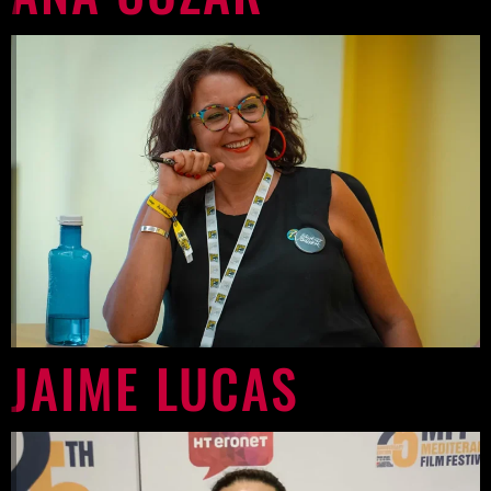
JAIME LUCAS