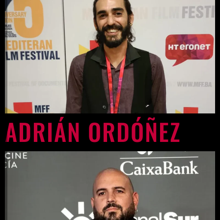
ADRIÁN ORDÓÑEZ