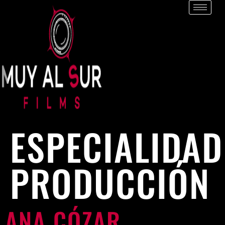
ESPECIALIDAD
PRODUCCIÓN
ANA CÓZAR