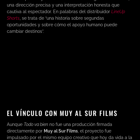
una dirección precisa y una interpretación honesta que
cautiva al espectador. En palabras del distribuidor
LineUp
Shorts
, se trata de “una historia sobre segundas
oportunidades y sobre cómo el apoyo humano puede
cambiar destinos”.
EL VÍNCULO CON MUY AL SUR FILMS
Aunque
Todo va bien
no fue una producción firmada
directamente por
Muy al Sur Films
, el proyecto fue
impulsado por el mismo equipo creativo que hoy da vida a la