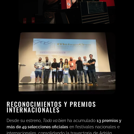
RECONOCIMIENTOS Y PREMIOS
INTERNACIONALES
Desde su estreno,
Todo va bien
ha acumulado
13 premios y
más de 49 selecciones oficiales
en festivales nacionales e
internacionales, consolidando la trayectoria de Adrián