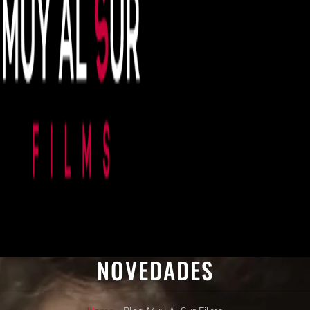
NOVEDADES